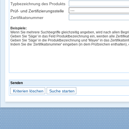
Typbezeichnung des Produkts
Prüf- und Zertifizierungsstelle
Zertifikatsnummer
Beispiele:
Wenn Sie mehrere Suchbegriffe gleichzeitig angeben, wird nach allen Begrif
Geben Sie 'Säge' in das Feld Produktbezeichnung ein, werden alle Zertifika
Geben Sie 'Säge' in die Produktbezeichnung und 'Mayer' in das Zertifikatsinh
Indem Sie die 'Zertifikatsnummer' eingeben (in dem Prüfzeichen enthalten), er
Senden
Kriterien löschen
Suche starten