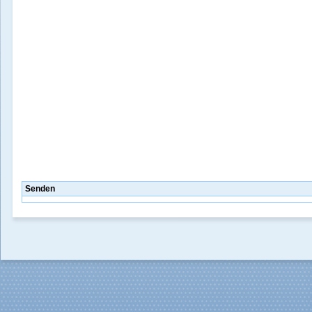
Senden