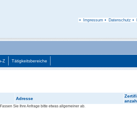
Impressum
Datenschutz
A-Z
Tätigkeitsbereiche
Zertif
Adresse
anzah
Fassen Sie Ihre Anfrage bitte etwas allgemeiner ab.