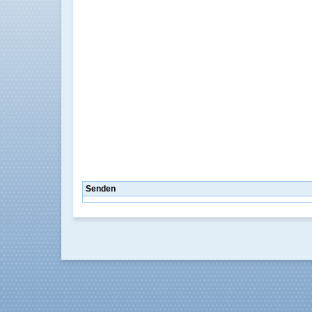
Senden