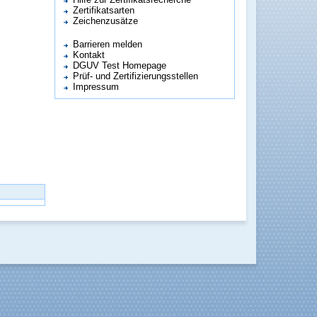
Zertifikatsarten
Zeichenzusätze
Barrieren melden
Kontakt
DGUV Test Homepage
Prüf- und Zertifizierungsstellen
Impressum